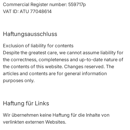
Commercial Register number: 559717p
VAT ID: ATU 77048614
Haftungsausschluss
Exclusion of liability for contents
Despite the greatest care, we cannot assume liability for
the correctness, completeness and up-to-date nature of
the contents of this website. Changes reserved. The
articles and contents are for general information
purposes only.
Haftung für Links
Wir übernehmen keine Haftung für die Inhalte von
verlinkten externen Websites.