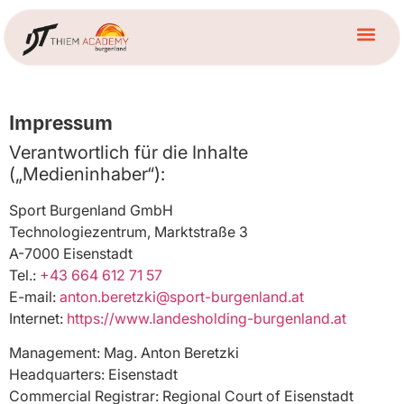
Impressum
Verantwortlich für die Inhalte
(„Medieninhaber“):
Sport Burgenland GmbH
Technologiezentrum, Marktstraße 3
A-7000 Eisenstadt
Tel.:
+43 664 612 71 57
E-mail:
anton.beretzki@sport-burgenland.at
Internet:
https://www.landesholding-burgenland.at
Management: Mag. Anton Beretzki
Headquarters: Eisenstadt
Commercial Registrar: Regional Court of Eisenstadt