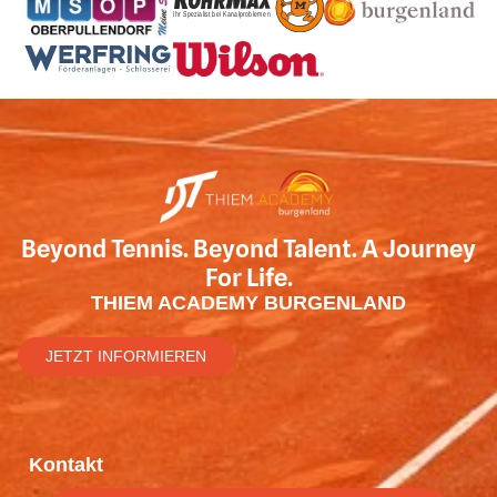
Beyond Tennis. Beyond Talent. A Journey
For Life.
THIEM ACADEMY BURGENLAND
JETZT INFORMIEREN
Kontakt