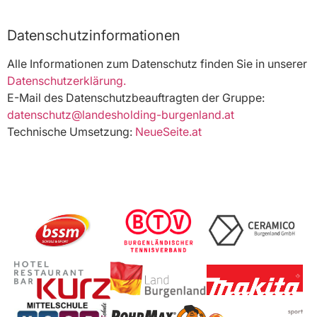
Datenschutzinformationen
Alle Informationen zum Datenschutz finden Sie in unserer
Datenschutzerklärung.
E-Mail des Datenschutzbeauftragten der Gruppe:
datenschutz@landesholding-burgenland.at
Technische Umsetzung:
NeueSeite.at