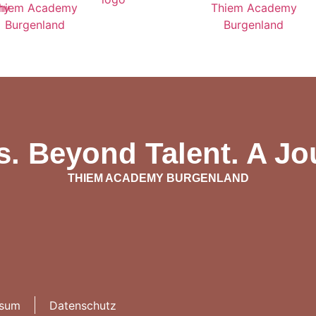
. Beyond Talent. A Jou
THIEM ACADEMY BURGENLAND
ssum
Datenschutz