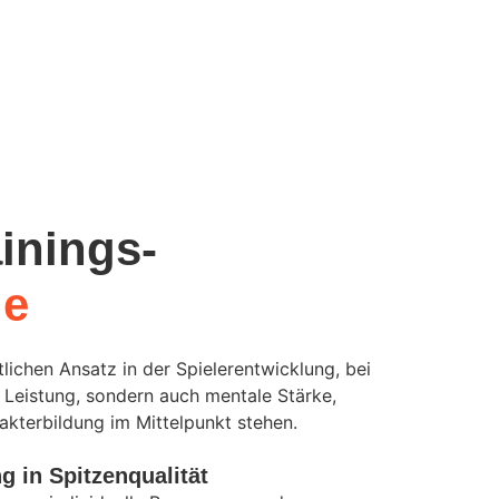
inings-
ie
lichen Ansatz in der Spielerentwicklung, bei
e Leistung, sondern auch mentale Stärke,
akterbildung im Mittelpunkt stehen.
g in Spitzenqualität