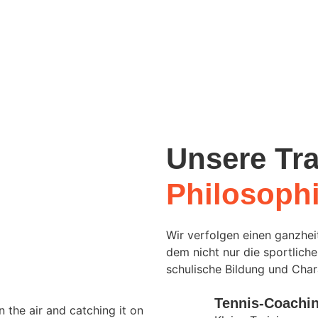
Unsere Tra
Philosoph
Wir verfolgen einen ganzheit
dem nicht nur die sportlich
schulische Bildung und Char
Tennis-Coachin