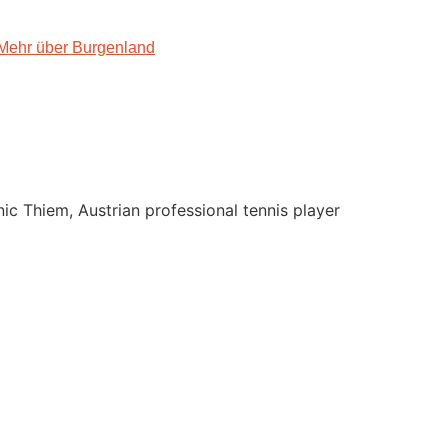
Mehr über Burgenland