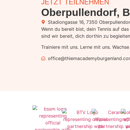
JETZT TEILNEHMEN
Oberpullendorf, 
Stadiongasse 16, 7350 Oberpullendor
Wenn du bereit bist, dein Tennis auf das
sind wir bereit, dich dorthin zu begleiten
Trainiere mit uns. Lerne mit uns. Wachse
office@thiemacademyburgenland.co